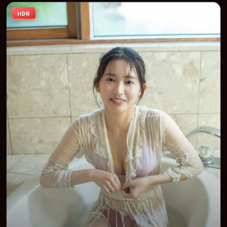
强情节与人物弧光的观众完整观看。
HDR