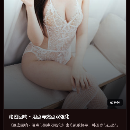
97分钟
绝密回响·泪点与燃点双强化
《绝密回响·泪点与燃点双强化》由陈凯歌执导，韩国参与出品与