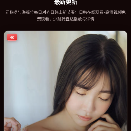
最新更新
元数据与海报位每日对齐日韩上新节奏；日韩在线观看-高清视频免
费观看，少跳转直达播放与详情
4K